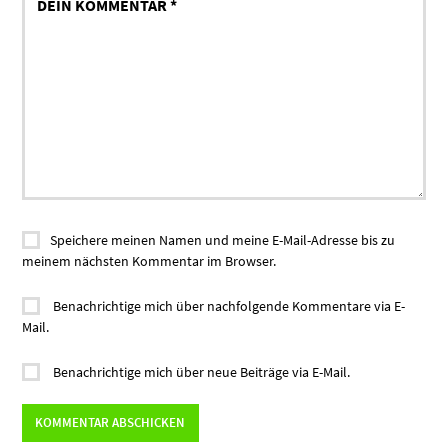
Speichere meinen Namen und meine E-Mail-Adresse bis zu
meinem nächsten Kommentar im Browser.
Benachrichtige mich über nachfolgende Kommentare via E-
Mail.
Benachrichtige mich über neue Beiträge via E-Mail.