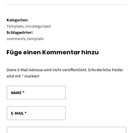
Kategorien:
Template
,
Uncategorized
Schlagwörter:
comments
,
template
Füge einen Kommentar hinzu
Deine E-Mail-Adresse wird nicht veröffentlicht.
Erforderliche Felder
sind mit
*
markiert