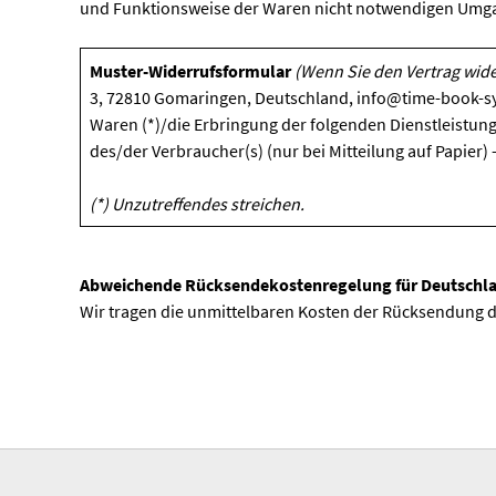
und Funktionsweise der Waren nicht notwendigen Umgan
Muster-Widerrufsformular
(Wenn Sie den Vertrag wide
3, 72810 Gomaringen, Deutschland, info@time-book-sys
Waren (*)/die Erbringung der folgenden Dienstleistung 
des/der Verbraucher(s) (nur bei Mitteilung auf Papier)
(*) Unzutreffendes streichen.
Abweichende Rücksendekostenregelung für Deutschl
Wir tragen die unmittelbaren Kosten der Rücksendung d