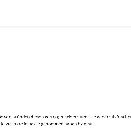
 von Gründen diesen Vertrag zu widerrufen. Die Widerrufsfrist be
ie letzte Ware in Besitz genommen haben bzw. hat.