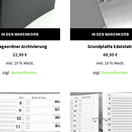
IN DEN WARENKORB
IN DEN WARENKORB
ageordner Archivierung
Grundplatte Edelstah
12,95
€
69,95
€
inkl. 19 % MwSt.
inkl. 19 % MwSt.
zzgl.
Versandkosten
zzgl.
Versandkosten