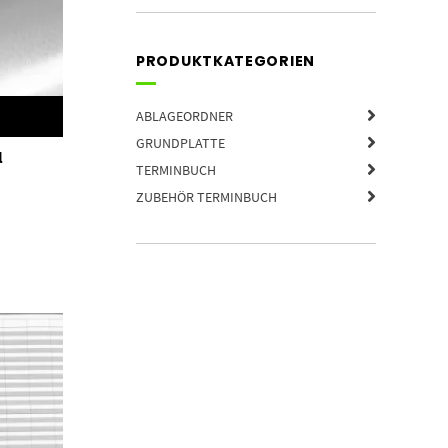
PRODUKTKATEGORIEN
ABLAGEORDNER
GRUNDPLATTE
l
TERMINBUCH
ZUBEHÖR TERMINBUCH