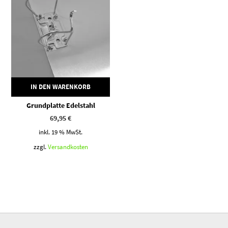
IN DEN WARENKORB
Grundplatte Edelstahl
69,95
€
inkl. 19 % MwSt.
zzgl.
Versandkosten