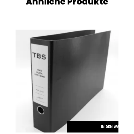
Ähnliche Produkte
IN DEN WARENKO