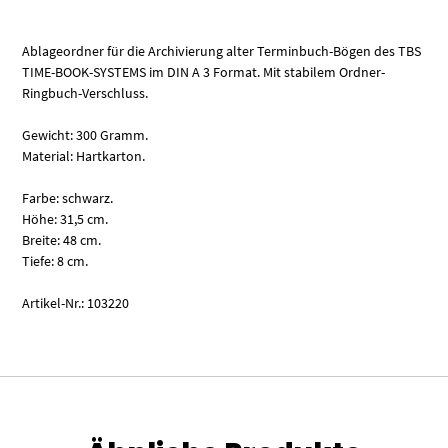
Ablageordner für die Archivierung alter Terminbuch-Bögen des TBS
TIME-BOOK-SYSTEMS im DIN A 3 Format. Mit stabilem Ordner-
Ringbuch-Verschluss.
Gewicht: 300 Gramm.
Material: Hartkarton.
Farbe: schwarz.
Höhe: 31,5 cm.
Breite: 48 cm.
Tiefe: 8 cm.
Artikel-Nr.: 103220