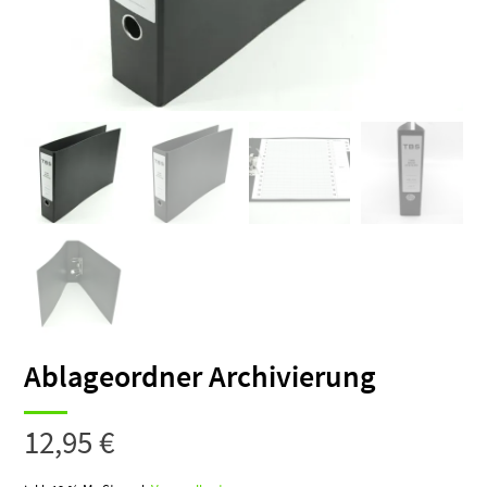
Ablageordner Archivierung
12,95
€