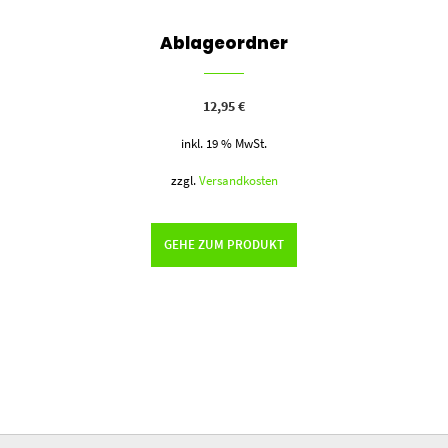
Ablageordner
12,95
€
inkl. 19 % MwSt.
zzgl.
Versandkosten
GEHE ZUM PRODUKT