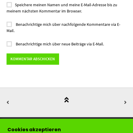
Speichere meinen Namen und meine E-Mail-Adresse bis zu
meinem nächsten Kommentar im Browser.
Benachrichtige mich über nachfolgende Kommentare via E-
Mail.
Benachrichtige mich über neue Beiträge via E-Mail.
Cookies akzeptieren