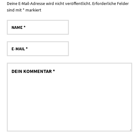
Deine E-Mail-Adresse wird nicht veröffentlicht.
Erforderliche Felder
sind mit
*
markiert